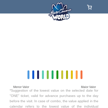
Menor Valor
Maior Valor
*Suggestion of the lowest value on the selected date for
"ONE" ticket, valid for advance purchases up to the day
before the visit. In case of combo, the value applied in the
calendar refers to the lowest value of the individual