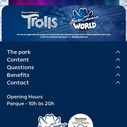
The park
Content
Questions
Benefits
Contact
Opening Hours
Parque - 10h às 20h