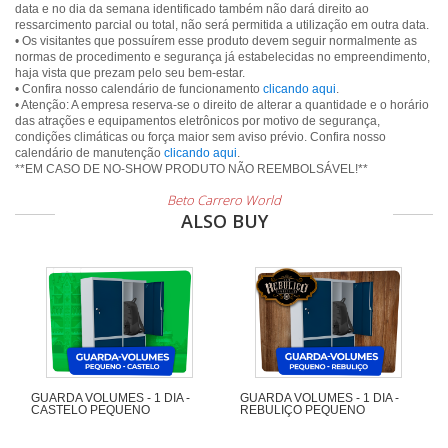
data e no dia da semana identificado também não dará direito ao
ressarcimento parcial ou total, não será permitida a utilização em outra data.
• Os visitantes que possuírem esse produto devem seguir normalmente as
normas de procedimento e segurança já estabelecidas no empreendimento,
haja vista que prezam pelo seu bem-estar.
• Confira nosso calendário de funcionamento
clicando aqui
.
• Atenção: A empresa reserva-se o direito de alterar a quantidade e o horário
das atrações e equipamentos eletrônicos por motivo de segurança,
condições climáticas ou força maior sem aviso prévio. Confira nosso
calendário de manutenção
clicando aqui
.
Beto Carrero World
ALSO BUY
GUARDA VOLUMES - 1 DIA -
GUARDA VOLUMES - 1 DIA -
CASTELO PEQUENO
REBULIÇO PEQUENO