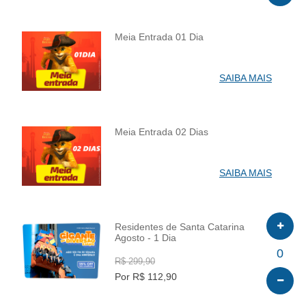
Meia Entrada 01 Dia
INFO
SAIBA MAIS
Meia Entrada 02 Dias
INFO
SAIBA MAIS
Residentes de Santa Catarina
Agosto - 1 Dia
INFO
0
R$ 299,90
Por R$ 112,90