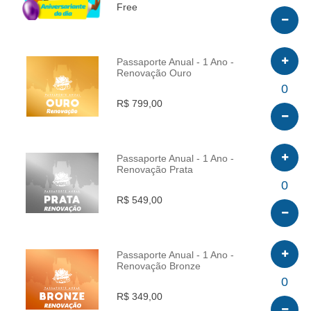
Free
Passaporte Anual - 1 Ano -
Renovação Ouro
INFO
0
R$ 799,00
Passaporte Anual - 1 Ano -
Renovação Prata
INFO
0
R$ 549,00
Passaporte Anual - 1 Ano -
Renovação Bronze
INFO
0
R$ 349,00