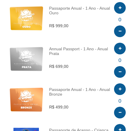
Passaporte Anual - 1 Ano - Anual
Ouro
INFO
0
R$ 999,00
Annual Passport - 1 Ano - Anual
Prata
INFO
0
R$ 699,00
Passaporte Anual - 1 Ano - Anual
Bronze
INFO
0
R$ 499,00
Passaporte de Acesso - Criança