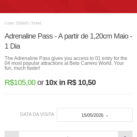
Code: 250605 | Ticket
Adrenaline Pass - A partir de 1,20cm Maio -
1 Dia
The Adrenaline Pass gives you access to 01 entry for the
04 most popular attractions at Beto Carrero World. Your
fun, much faster!
R$
105,00
or
10x in R$ 10,50
DATA DA VISITA
15/05/2026