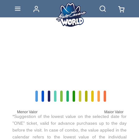
Menor Valor
Maior Valor
*Suggestion of the lowest value on the selected date for
"ONE" ticket, valid for advance purchases up to the day
before the visit. In case of combo, the value applied in the
calendar refers to the lowest value of the individual