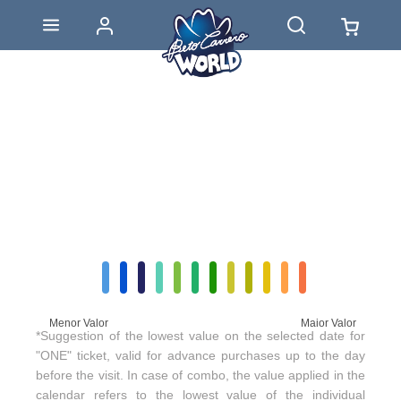
Menor Valor
Maior Valor
*Suggestion of the lowest value on the selected date for
"ONE" ticket, valid for advance purchases up to the day
before the visit. In case of combo, the value applied in the
calendar refers to the lowest value of the individual