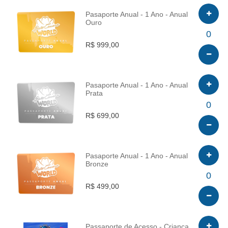
Pasaporte Anual - 1 Ano - Anual
Ouro
INFO
0
R$ 999,00
Pasaporte Anual - 1 Ano - Anual
Prata
INFO
0
R$ 699,00
Pasaporte Anual - 1 Ano - Anual
Bronze
INFO
0
R$ 499,00
Passaporte de Acesso - Criança