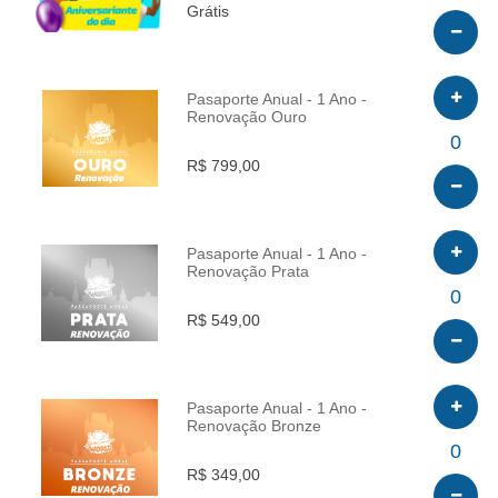
Grátis
Pasaporte Anual - 1 Ano -
Renovação Ouro
INFO
0
R$ 799,00
Pasaporte Anual - 1 Ano -
Renovação Prata
INFO
0
R$ 549,00
Pasaporte Anual - 1 Ano -
Renovação Bronze
INFO
0
R$ 349,00