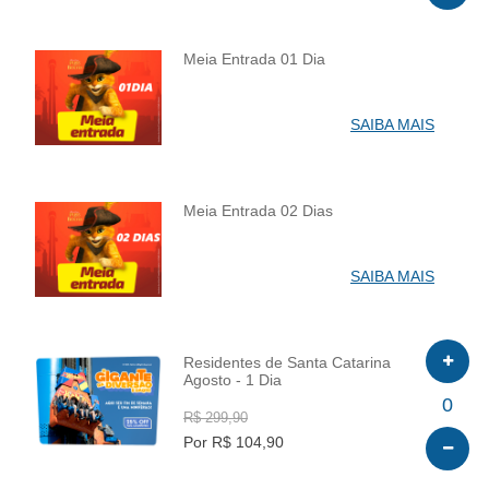
Meia Entrada 01 Dia
INFO
SAIBA MAIS
Meia Entrada 02 Dias
INFO
SAIBA MAIS
Residentes de Santa Catarina
Agosto - 1 Dia
INFO
0
R$ 299,90
Por R$ 104,90