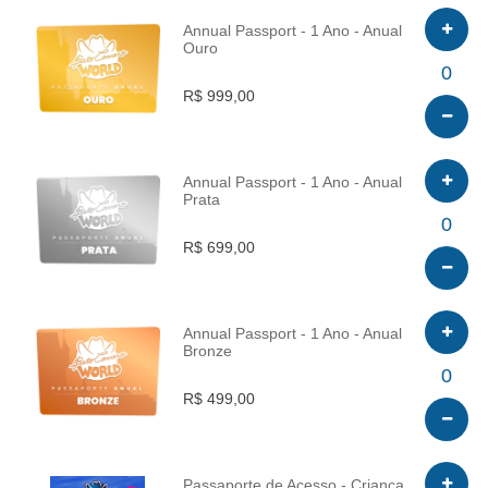
Annual Passport - 1 Ano - Anual
Ouro
INFO
0
R$ 999,00
Annual Passport - 1 Ano - Anual
Prata
INFO
0
R$ 699,00
Annual Passport - 1 Ano - Anual
Bronze
INFO
0
R$ 499,00
Passaporte de Acesso - Criança