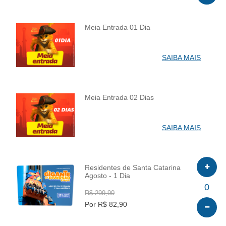
Meia Entrada 01 Dia
INFO
SAIBA MAIS
Meia Entrada 02 Dias
INFO
SAIBA MAIS
Residentes de Santa Catarina
Agosto - 1 Dia
INFO
0
R$ 299,90
Por R$ 82,90