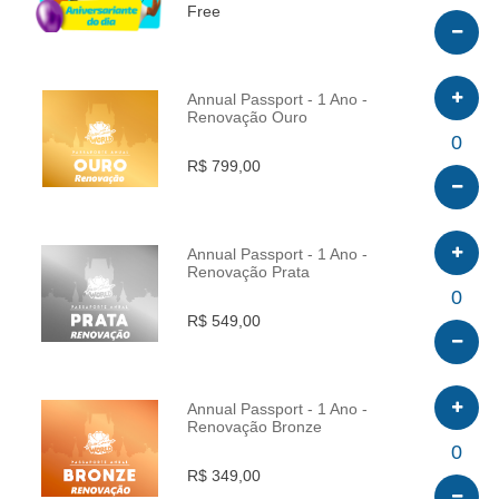
Free
Annual Passport - 1 Ano -
Renovação Ouro
INFO
0
R$ 799,00
Annual Passport - 1 Ano -
Renovação Prata
INFO
0
R$ 549,00
Annual Passport - 1 Ano -
Renovação Bronze
INFO
0
R$ 349,00