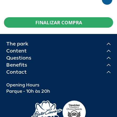
FINALIZAR COMPRA
The park
Content
Questions
Benefits
Contact
Opening Hours
Parque - 10h às 20h