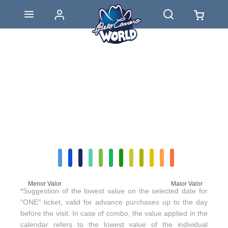
Menor Valor
Maior Valor
*Suggestion of the lowest value on the selected date for
"ONE" ticket, valid for advance purchases up to the day
before the visit. In case of combo, the value applied in the
calendar refers to the lowest value of the individual