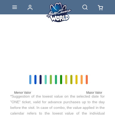
Menor Valor
Maior Valor
*Suggestion of the lowest value on the selected date for
"ONE" ticket, valid for advance purchases up to the day
before the visit. In case of combo, the value applied in the
calendar refers to the lowest value of the individual