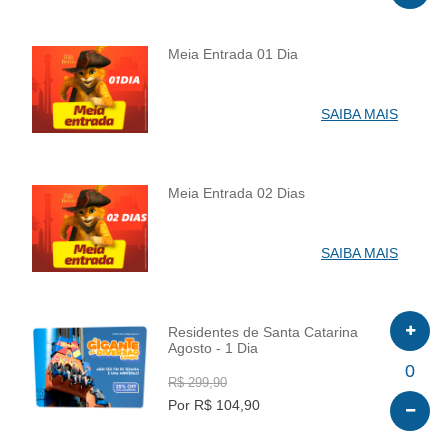
Meia Entrada 01 Dia
INFO
SAIBA MAIS
Meia Entrada 02 Dias
INFO
SAIBA MAIS
Residentes de Santa Catarina
Agosto - 1 Dia
INFO
0
R$ 299,90
Por R$ 104,90