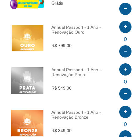
Grátis
Annual Passport - 1 Ano -
Renovação Ouro
INFO
0
R$ 799,00
Annual Passport - 1 Ano -
Renovação Prata
INFO
0
R$ 549,00
Annual Passport - 1 Ano -
Renovação Bronze
INFO
0
R$ 349,00