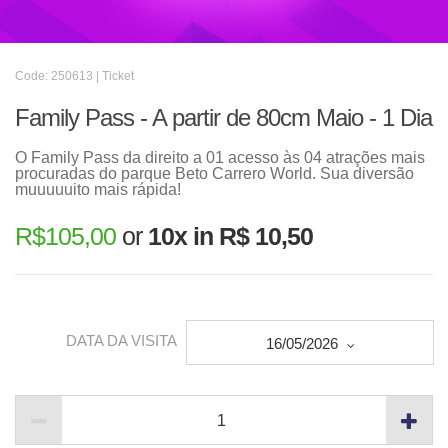
Code: 250613 | Ticket
Family Pass - A partir de 80cm Maio - 1 Dia
O Family Pass da direito a 01 acesso às 04 atrações mais
procuradas do parque Beto Carrero World. Sua diversão
muuuuuito mais rápida!
R$
105,00
or
10x in R$ 10,50
DATA DA VISITA
16/05/2026