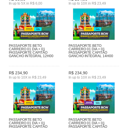
In up to 5X in R$ 6,00
In up to 10X in R$ 23,49
PASSAPORTE BETO
PASSAPORTE BETO
CARRERO 01 DIA + 01
CARRERO 01 DIA + 01
PASSAPORTE CAPITÃO
PASSAPORTE CAPITÃO
GANCHO INTEGRAL 12H00
GANCHO INTEGRAL 14H00
R$ 234,90
R$ 234,90
In up to 10X in R$ 23,49
In up to 10X in R$ 23,49
PASSAPORTE BETO
PASSAPORTE BETO
CARRERO 01 DIA + 01
CARRERO 01 DIA + 01
PASSAPORTE CAPITÃO
PASSAPORTE CAPITÃO