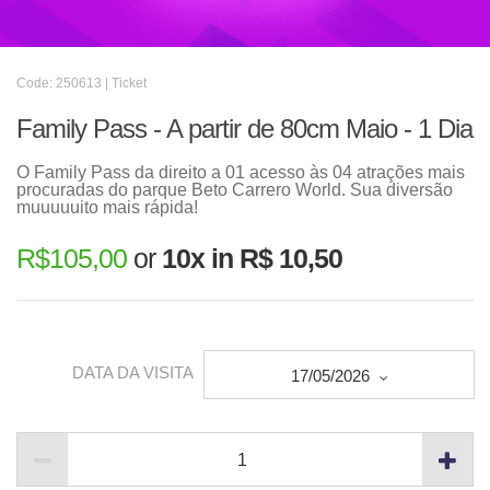
Code: 250613 | Ticket
Family Pass - A partir de 80cm Maio - 1 Dia
O Family Pass da direito a 01 acesso às 04 atrações mais
procuradas do parque Beto Carrero World. Sua diversão
muuuuuito mais rápida!
R$
105,00
or
10x in R$ 10,50
DATA DA VISITA
17/05/2026