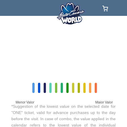
Menor Valor
Maior Valor
*Suggestion of the lowest value on the selected date for
"ONE" ticket, valid for advance purchases up to the day
before the visit. In case of combo, the value applied in the
calendar refers to the lowest value of the individual