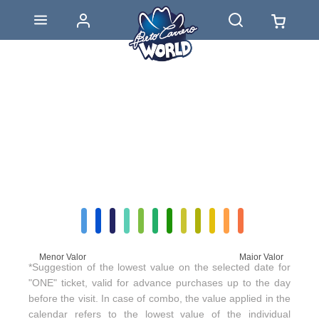
Menor Valor
Maior Valor
*Suggestion of the lowest value on the selected date for
"ONE" ticket, valid for advance purchases up to the day
before the visit. In case of combo, the value applied in the
calendar refers to the lowest value of the individual