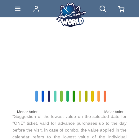
Menor Valor
Maior Valor
*Suggestion of the lowest value on the selected date for
"ONE" ticket, valid for advance purchases up to the day
before the visit. In case of combo, the value applied in the
calendar refers to the lowest value of the individual