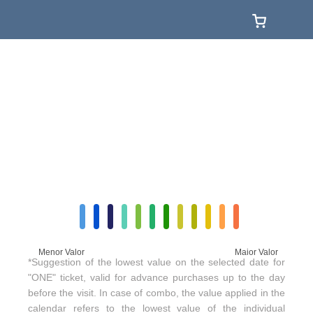
Menor Valor
Maior Valor
*Suggestion of the lowest value on the selected date for
"ONE" ticket, valid for advance purchases up to the day
before the visit. In case of combo, the value applied in the
calendar refers to the lowest value of the individual