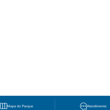
Mapa do Parque
Atendimento