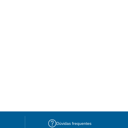
Dúvidas frequentes