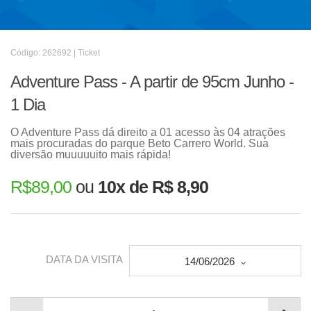
Código: 262692 | Ticket
Adventure Pass - A partir de 95cm Junho -
1 Dia
O Adventure Pass dá direito a 01 acesso às 04 atrações
mais procuradas do parque Beto Carrero World. Sua
diversão muuuuuito mais rápida!
R$
89,00
ou
10x de R$ 8,90
DATA DA VISITA
14/06/2026