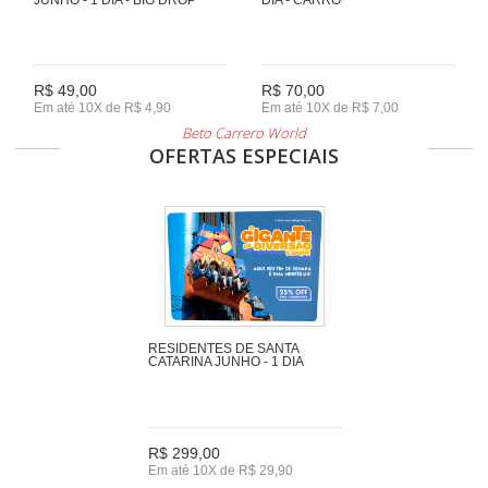
R$ 49,00
R$ 70,00
Em até 10X de R$ 4,90
Em até 10X de R$ 7,00
Beto Carrero World
OFERTAS ESPECIAIS
RESIDENTES DE SANTA
CATARINA JUNHO - 1 DIA
R$ 299,00
Em até 10X de R$ 29,90