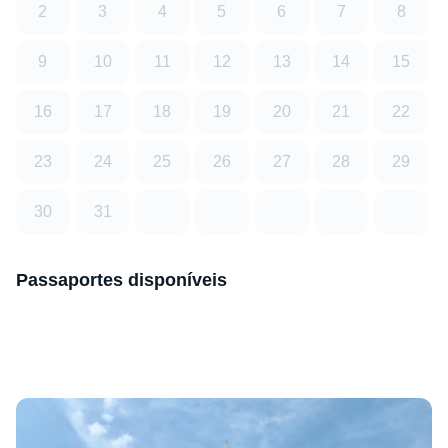
2
3
4
5
6
7
8
9
10
11
12
13
14
15
16
17
18
19
20
21
22
23
24
25
26
27
28
29
30
31
Passaportes disponíveis