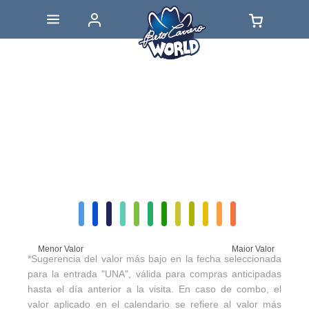
Menor Valor
Maior Valor
*Sugerencia del valor más bajo en la fecha seleccionada
para la entrada "UNA", válida para compras anticipadas
hasta el día anterior a la visita. En caso de combo, el
valor aplicado en el calendario se refiere al valor más