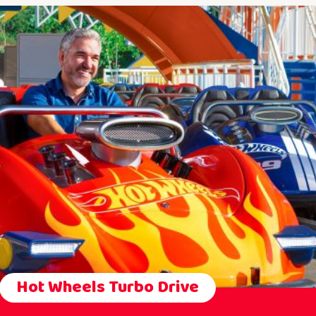
Hot Wheels Turbo Drive