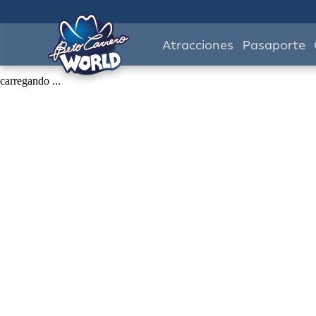
Atracciones
Pasaporte