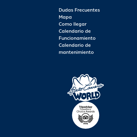
Dudas Frecuentes
Mapa
Como llegar
Calendario de
Funcionamiento
Calendario de
mantenimiento