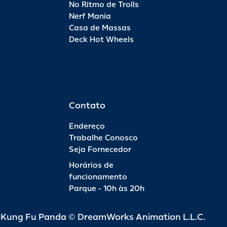
No Ritmo de Trolls
Nerf Mania
Casa de Massas
Deck Hot Wheels
Contato
Endereço
Trabalhe Conosco
Seja Fornecedor
Horários de
funcionamento
Parque - 10h às 20h
d Kung Fu Panda © DreamWorks Animation L.L.C.