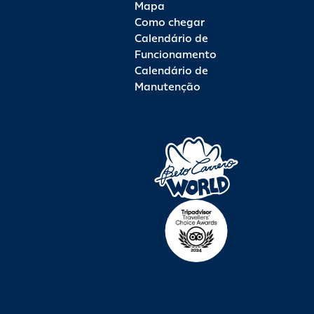
Mapa
Como chegar
Calendário de
Funcionamento
Calendário de
Manutenção