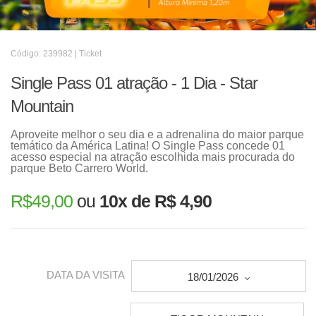
Código: 239982 | Ticket
Single Pass 01 atração - 1 Dia - Star
Mountain
Aproveite melhor o seu dia e a adrenalina do maior parque
temático da América Latina! O Single Pass concede 01
acesso especial na atração escolhida mais procurada do
parque Beto Carrero World.
R$
49,00
ou
10x de R$ 4,90
DATA DA VISITA
18/01/2026