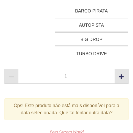
BARCO PIRATA
AUTOPISTA
BIG DROP
TURBO DRIVE
Ops!
Este produto não está mais disponível para a
data selecionada. Que tal tentar outra data?
Beto Carrero World