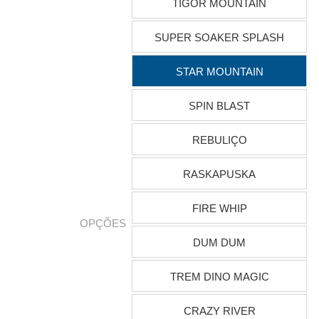
TIGOR MOUNTAIN
SUPER SOAKER SPLASH
STAR MOUNTAIN
SPIN BLAST
REBULIÇO
RASKAPUSKA
FIRE WHIP
OPÇÕES
DUM DUM
TREM DINO MAGIC
CRAZY RIVER