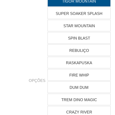
TIGOR MOUNTAIN
SUPER SOAKER SPLASH
STAR MOUNTAIN
SPIN BLAST
REBULIÇO
RASKAPUSKA
FIRE WHIP
OPÇÕES
DUM DUM
TREM DINO MAGIC
CRAZY RIVER