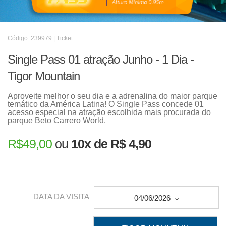
Código: 239979 | Ticket
Single Pass 01 atração Junho - 1 Dia -
Tigor Mountain
Aproveite melhor o seu dia e a adrenalina do maior parque
temático da América Latina! O Single Pass concede 01
acesso especial na atração escolhida mais procurada do
parque Beto Carrero World.
R$
49,00
ou
10x de R$ 4,90
DATA DA VISITA
04/06/2026