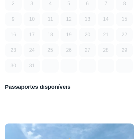
2
3
4
5
6
7
8
9
10
11
12
13
14
15
16
17
18
19
20
21
22
23
24
25
26
27
28
29
30
31
Passaportes disponíveis