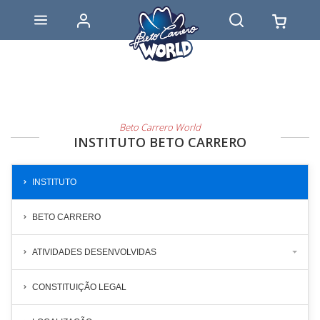
Beto Carrero World
INSTITUTO BETO CARRERO
INSTITUTO
BETO CARRERO
ATIVIDADES DESENVOLVIDAS
CONSTITUIÇÃO LEGAL