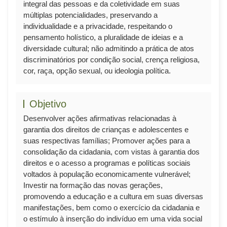
integral das pessoas e da coletividade em suas
múltiplas potencialidades, preservando a
individualidade e a privacidade, respeitando o
pensamento holístico, a pluralidade de ideias e a
diversidade cultural; não admitindo a prática de atos
discriminatórios por condição social, crença religiosa,
cor, raça, opção sexual, ou ideologia política.
Objetivo
Desenvolver ações afirmativas relacionadas à
garantia dos direitos de crianças e adolescentes e
suas respectivas famílias; Promover ações para a
consolidação da cidadania, com vistas à garantia dos
direitos e o acesso a programas e políticas sociais
voltados à população economicamente vulnerável;
Investir na formação das novas gerações,
promovendo a educação e a cultura em suas diversas
manifestações, bem como o exercício da cidadania e
o estímulo à inserção do indivíduo em uma vida social