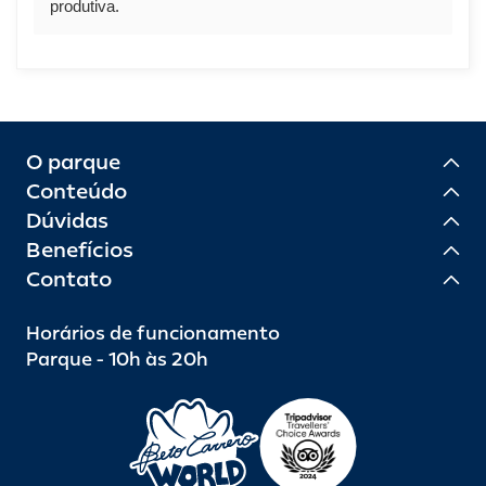
produtiva.
O parque
Conteúdo
Dúvidas
Benefícios
Contato
Horários de funcionamento
Parque - 10h às 20h