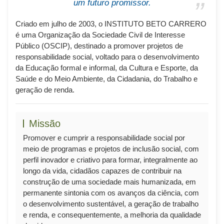
um futuro promissor.
Criado em julho de 2003, o INSTITUTO BETO CARRERO
é uma Organização da Sociedade Civil de Interesse
Público (OSCIP), destinado a promover projetos de
responsabilidade social, voltado para o desenvolvimento
da Educação formal e informal, da Cultura e Esporte, da
Saúde e do Meio Ambiente, da Cidadania, do Trabalho e
geração de renda.
Missão
Promover e cumprir a responsabilidade social por
meio de programas e projetos de inclusão social, com
perfil inovador e criativo para formar, integralmente ao
longo da vida, cidadãos capazes de contribuir na
construção de uma sociedade mais humanizada, em
permanente sintonia com os avanços da ciência, com
o desenvolvimento sustentável, a geração de trabalho
e renda, e consequentemente, a melhoria da qualidade