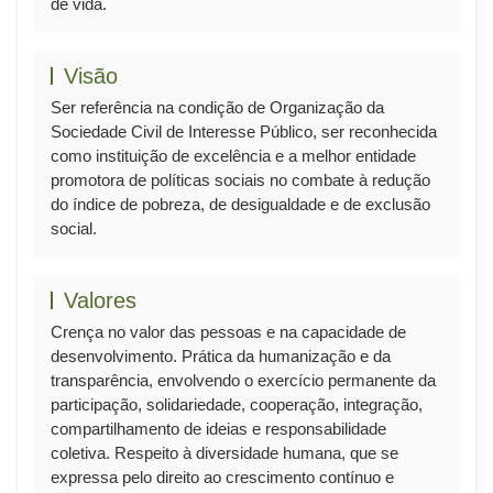
de vida.
Visão
Ser referência na condição de Organização da
Sociedade Civil de Interesse Público, ser reconhecida
como instituição de excelência e a melhor entidade
promotora de políticas sociais no combate à redução
do índice de pobreza, de desigualdade e de exclusão
social.
Valores
Crença no valor das pessoas e na capacidade de
desenvolvimento. Prática da humanização e da
transparência, envolvendo o exercício permanente da
participação, solidariedade, cooperação, integração,
compartilhamento de ideias e responsabilidade
coletiva. Respeito à diversidade humana, que se
expressa pelo direito ao crescimento contínuo e