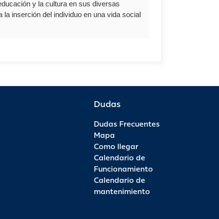
educación y la cultura en sus diversas
 la inserción del individuo en una vida social
Dudas
Dudas Frecuentes
Mapa
Como llegar
Calendario de
Funcionamiento
Calendario de
mantenimiento