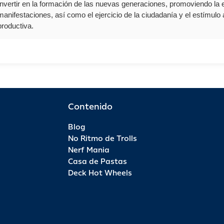
Invertir en la formación de las nuevas generaciones, promoviendo la 
manifestaciones, así como el ejercicio de la ciudadanía y el estímulo a
productiva.
Contenido
Blog
No Ritmo de Trolls
Nerf Mania
Casa de Pastas
Deck Hot Wheels