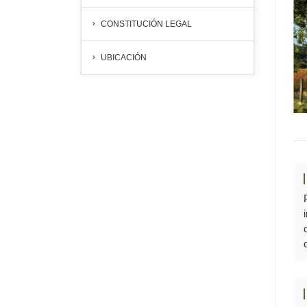
CONSTITUCIÓN LEGAL
UBICACIÓN