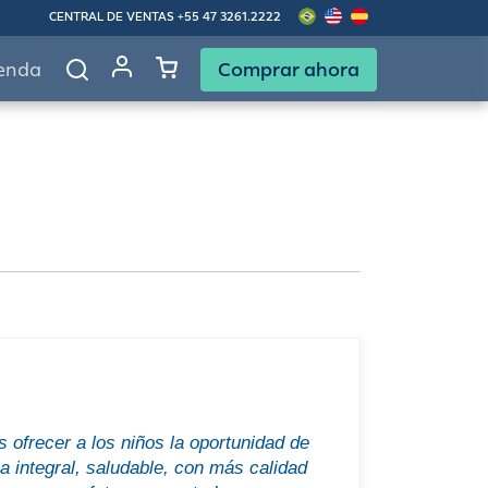
CENTRAL DE VENTAS
+55 47 3261.2222
Comprar ahora
enda
 ofrecer a los niños la oportunidad de
a integral, saludable, con más calidad