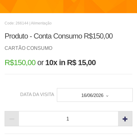
Code: 266144 | Alimentação
Produto - Conta Consumo R$150,00
CARTÃO CONSUMO
R$
150,00
or
10x in R$ 15,00
DATA DA VISITA
16/06/2026