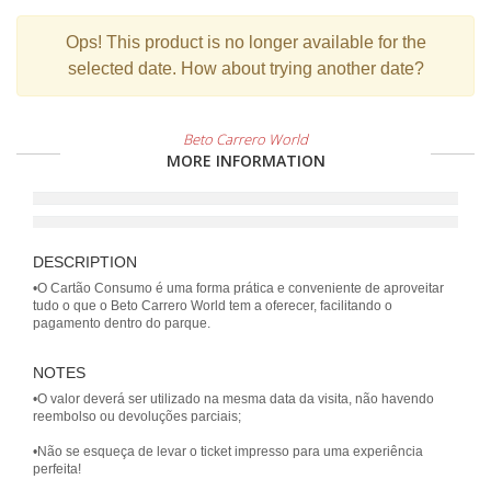
Ops!
This product is no longer available for the
selected date. How about trying another date?
Beto Carrero World
MORE INFORMATION
DESCRIPTION
•O Cartão Consumo é uma forma prática e conveniente de aproveitar
tudo o que o Beto Carrero World tem a oferecer, facilitando o
NOTES
•O valor deverá ser utilizado na mesma data da visita, não havendo
reembolso ou devoluções parciais;
•Não se esqueça de levar o ticket impresso para uma experiência
perfeita!