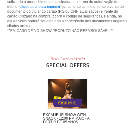
solicitado o preenchimento e assinatura do termo de autorização de
débito (
clique aqui para imprimir
) juntamente com foto frente e verso do
documento do titular do cartão (RG ou CNH atualizados) e frente do
cartão utilizado na compra (cobrir o código de segurança), e ainda, no
dia da visita poderá ser efetuada a conferência dos documentos originais
citados acima.
**EM CASO DE NO-SHOW PRODUTO NÃO REEMBOLSÁVEL!**
Beto Carrero World
SPECIAL OFFERS
EXCALIBUR SHOW WITH
SNACK - 12:00 PM MAIO - A
PARTIR DE 05 ANOS