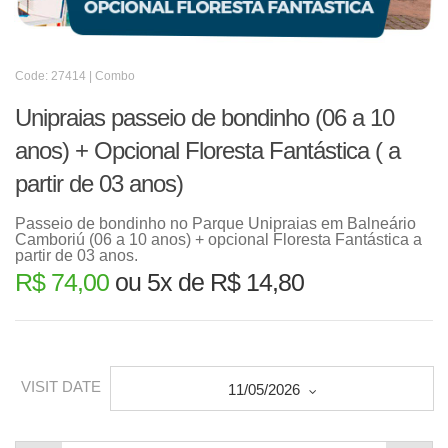
Code: 27414 | Combo
Unipraias passeio de bondinho (06 a 10
anos) + Opcional Floresta Fantástica ( a
partir de 03 anos)
Passeio de bondinho no Parque Unipraias em Balneário
Camboriú (06 a 10 anos) + opcional Floresta Fantástica a
partir de 03 anos.
R$ 74,00
ou 5x de R$ 14,80
VISIT DATE
11/05/2026