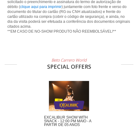
solicitado o preenchimento e assinatura do termo de autorização de
débito (
clique aqui para imprimir
) juntamente com foto frente e verso do
documento do titular do cartão (RG ou CNH atualizados) e frente do
cartão utilizado na compra (cobrir o código de segurança), e ainda, no
dia da visita poderá ser efetuada a conferência dos documentos originais
citados acima.
**EM CASO DE NO-SHOW PRODUTO NÃO REEMBOLSÁVEL!**
Beto Carrero World
SPECIAL OFFERS
EXCALIBUR SHOW WITH
SNACK - 12:00 PM MAIO - A
PARTIR DE 05 ANOS