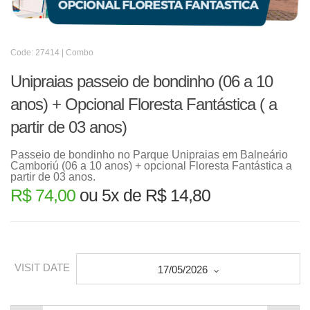
Code: 27414 | Combo
Unipraias passeio de bondinho (06 a 10
anos) + Opcional Floresta Fantástica ( a
partir de 03 anos)
Passeio de bondinho no Parque Unipraias em Balneário
Camboriú (06 a 10 anos) + opcional Floresta Fantástica a
partir de 03 anos.
R$ 74,00
ou 5x de R$ 14,80
VISIT DATE
17/05/2026