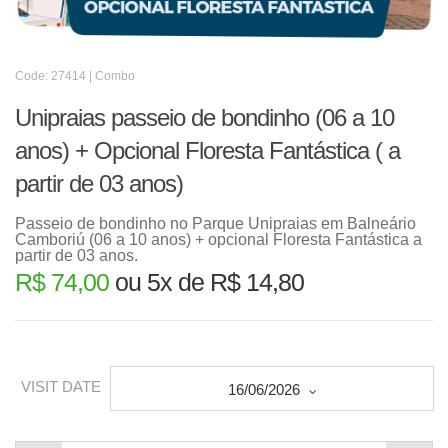
Code: 27414 | Combo
Unipraias passeio de bondinho (06 a 10
anos) + Opcional Floresta Fantástica ( a
partir de 03 anos)
Passeio de bondinho no Parque Unipraias em Balneário
Camboriú (06 a 10 anos) + opcional Floresta Fantástica a
partir de 03 anos.
R$ 74,00
ou 5x de R$ 14,80
VISIT DATE
16/06/2026