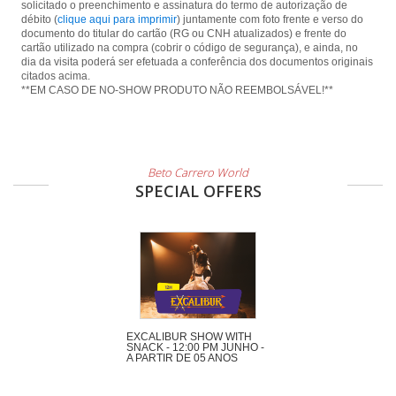
solicitado o preenchimento e assinatura do termo de autorização de
débito (
clique aqui para imprimir
) juntamente com foto frente e verso do
documento do titular do cartão (RG ou CNH atualizados) e frente do
cartão utilizado na compra (cobrir o código de segurança), e ainda, no
dia da visita poderá ser efetuada a conferência dos documentos originais
citados acima.
**EM CASO DE NO-SHOW PRODUTO NÃO REEMBOLSÁVEL!**
Beto Carrero World
SPECIAL OFFERS
EXCALIBUR SHOW WITH
SNACK - 12:00 PM JUNHO -
A PARTIR DE 05 ANOS