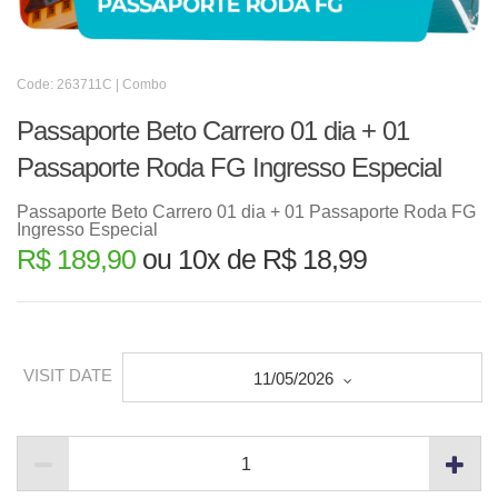
Code: 263711C | Combo
Passaporte Beto Carrero 01 dia + 01
Passaporte Roda FG Ingresso Especial
Passaporte Beto Carrero 01 dia + 01 Passaporte Roda FG
Ingresso Especial
R$ 189,90
ou 10x de R$ 18,99
VISIT DATE
11/05/2026