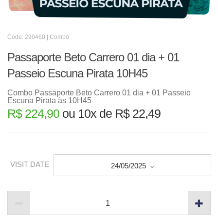
Code: 290460 | Combo
Passaporte Beto Carrero 01 dia + 01
Passeio Escuna Pirata 10H45
Combo Passaporte Beto Carrero 01 dia + 01 Passeio
Escuna Pirata às 10H45
R$ 224,90
ou 10x de R$ 22,49
VISIT DATE
24/05/2025