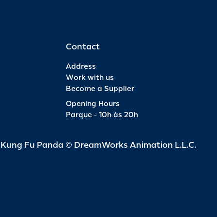
Contact
Address
Work with us
Become a Supplier
Opening Hours
Parque - 10h às 20h
d Kung Fu Panda © DreamWorks Animation L.L.C.