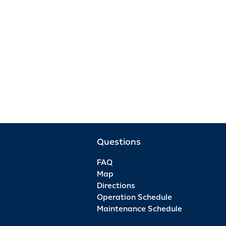
Questions
FAQ
Map
Directions
Operation Schedule
Maintenance Schedule