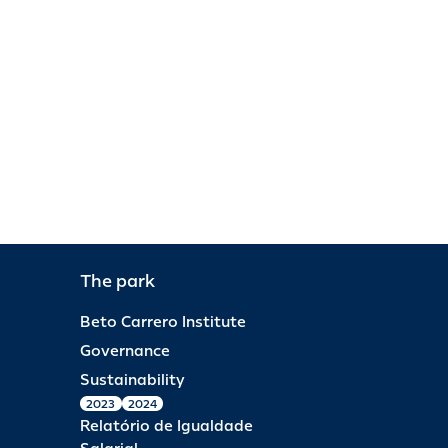
The park
Beto Carrero Institute
Governance
Sustainability
2023
2024
Relatório de Igualdade