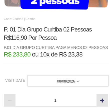
Code: 258963 | Combo
P. 01 Dia Grupo Curitiba 02 Pessoas
R$116,90 Por Pessoa
P.01 DIA GRUPO CURITIBA PAGA MENOS 02 PESSOAS
R$ 233,80
ou 10x de R$ 23,38
VISIT DATE
08/08/2026