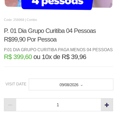
Code: 258968 | Combo
P. 01 Dia Grupo Curitiba 04 Pessoas
R$99,90 Por Pessoa
P.01 DIA GRUPO CURITIBA PAGA MENOS 04 PESSOAS
R$ 399,60
ou 10x de R$ 39,96
VISIT DATE
09/08/2026