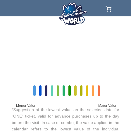
Menor Valor
Maior Valor
*Suggestion of the lowest value on the selected date for
"ONE" ticket, valid for advance purchases up to the day
before the visit. In case of combo, the value applied in the
calendar refers to the lowest value of the individual