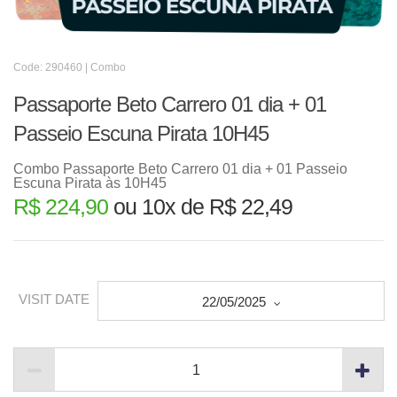
Code: 290460 | Combo
Passaporte Beto Carrero 01 dia + 01
Passeio Escuna Pirata 10H45
Combo Passaporte Beto Carrero 01 dia + 01 Passeio
Escuna Pirata às 10H45
R$ 224,90
ou 10x de R$ 22,49
VISIT DATE
22/05/2025