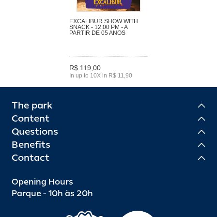
EXCALIBUR SHOW WITH
SNACK - 12:00 PM - A
PARTIR DE 05 ANOS
R$ 119,00
In up to 10X in R$ 11,90
The park
Content
Questions
Benefits
Contact
Opening Hours
Parque - 10h às 20h