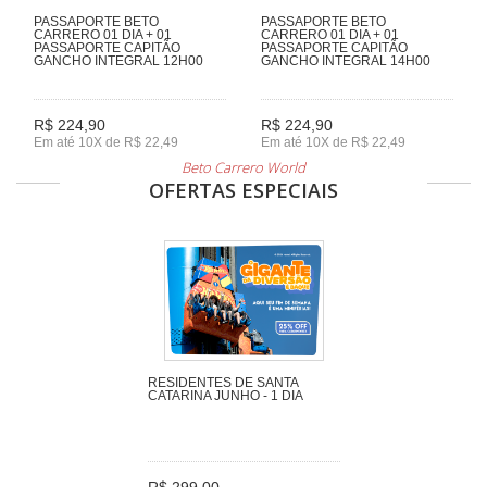
PASSAPORTE BETO
PASSAPORTE BETO
CARRERO 01 DIA + 01
CARRERO 01 DIA + 01
PASSAPORTE CAPITÃO
PASSAPORTE CAPITÃO
GANCHO INTEGRAL 12H00
GANCHO INTEGRAL 14H00
R$ 224,90
R$ 224,90
Em até 10X de R$ 22,49
Em até 10X de R$ 22,49
Beto Carrero World
OFERTAS ESPECIAIS
RESIDENTES DE SANTA
CATARINA JUNHO - 1 DIA
R$ 299,00