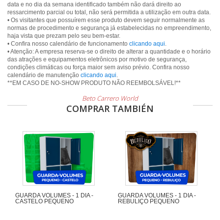
data e no dia da semana identificado também não dará direito ao
ressarcimento parcial ou total, não será permitida a utilização em outra data.
• Os visitantes que possuírem esse produto devem seguir normalmente as
normas de procedimento e segurança já estabelecidas no empreendimento,
haja vista que prezam pelo seu bem-estar.
• Confira nosso calendário de funcionamento
clicando aqui
.
• Atenção: A empresa reserva-se o direito de alterar a quantidade e o horário
das atrações e equipamentos eletrônicos por motivo de segurança,
condições climáticas ou força maior sem aviso prévio. Confira nosso
calendário de manutenção
clicando aqui
.
Beto Carrero World
COMPRAR TAMBIÉN
GUARDA VOLUMES - 1 DIA -
GUARDA VOLUMES - 1 DIA -
CASTELO PEQUENO
REBULIÇO PEQUENO