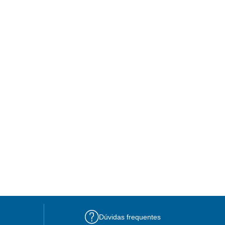
Dúvidas frequentes