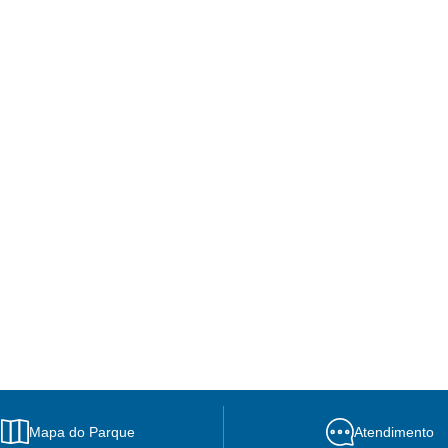
Mapa do Parque
Atendimento