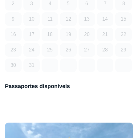
2
3
4
5
6
7
8
9
10
11
12
13
14
15
16
17
18
19
20
21
22
23
24
25
26
27
28
29
30
31
Passaportes disponíveis