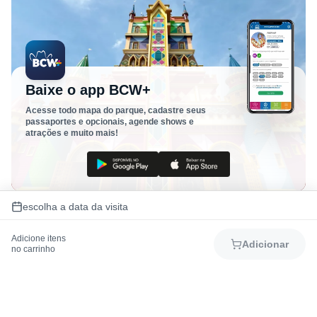
Baixe o app BCW+
Acesse todo mapa do parque, cadastre seus
passaportes e opcionais, agende shows e
atrações e muito mais!
escolha a data da visita
Adicione itens
Adicionar
no carrinho
Como chegar
Mapa do Parque