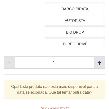
BARCO PIRATA
AUTOPISTA
BIG DROP
TURBO DRIVE
Ops!
Este produto não está mais disponível para a
data selecionada. Que tal tentar outra data?
Beto Carrero World