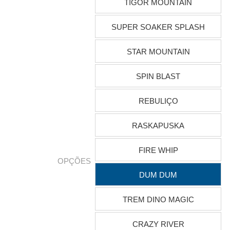
TIGOR MOUNTAIN
SUPER SOAKER SPLASH
STAR MOUNTAIN
SPIN BLAST
REBULIÇO
RASKAPUSKA
FIRE WHIP
OPÇÕES
DUM DUM
TREM DINO MAGIC
CRAZY RIVER