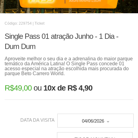
Código: 229754 | Ticket
Single Pass 01 atração Junho - 1 Dia -
Dum Dum
Aproveite melhor o seu dia e a adrenalina do maior parque
temático da América Latina! O Single Pass concede 01
acesso especial na atração escolhida mais procurada do
parque Beto Carrero World.
R$
49,00
ou
10x de R$ 4,90
DATA DA VISITA
04/06/2026