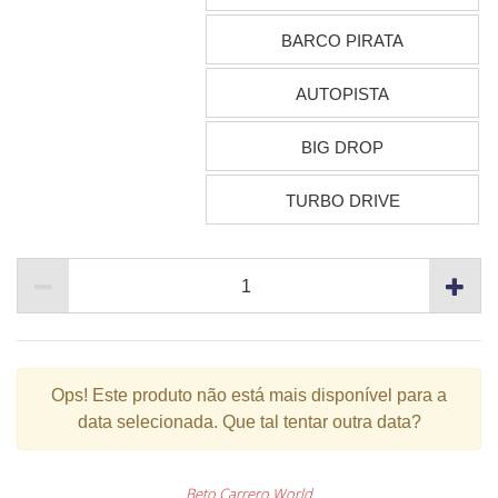
BARCO PIRATA
AUTOPISTA
BIG DROP
TURBO DRIVE
Ops!
Este produto não está mais disponível para a
data selecionada. Que tal tentar outra data?
Beto Carrero World