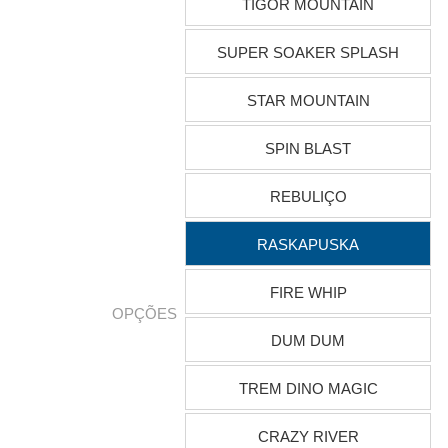
TIGOR MOUNTAIN
SUPER SOAKER SPLASH
STAR MOUNTAIN
SPIN BLAST
REBULIÇO
RASKAPUSKA
FIRE WHIP
OPÇÕES
DUM DUM
TREM DINO MAGIC
CRAZY RIVER