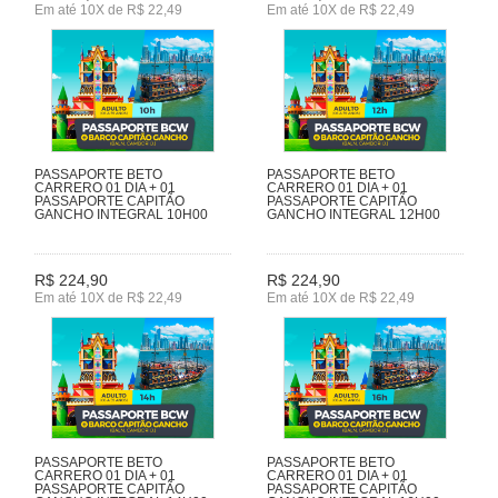
Em até 10X de R$ 22,49
Em até 10X de R$ 22,49
PASSAPORTE BETO
PASSAPORTE BETO
CARRERO 01 DIA + 01
CARRERO 01 DIA + 01
PASSAPORTE CAPITÃO
PASSAPORTE CAPITÃO
GANCHO INTEGRAL 10H00
GANCHO INTEGRAL 12H00
R$ 224,90
R$ 224,90
Em até 10X de R$ 22,49
Em até 10X de R$ 22,49
PASSAPORTE BETO
PASSAPORTE BETO
CARRERO 01 DIA + 01
CARRERO 01 DIA + 01
PASSAPORTE CAPITÃO
PASSAPORTE CAPITÃO