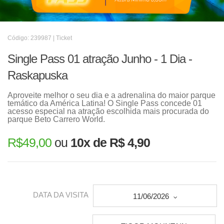
Código: 239987 | Ticket
Single Pass 01 atração Junho - 1 Dia -
Raskapuska
Aproveite melhor o seu dia e a adrenalina do maior parque
temático da América Latina! O Single Pass concede 01
acesso especial na atração escolhida mais procurada do
parque Beto Carrero World.
R$
49,00
ou
10x de R$ 4,90
DATA DA VISITA
11/06/2026