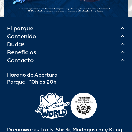
El parque
Contenido
Dudas
Beneficios
Contacto
Horario de Apertura
Parque - 10h às 20h
Dreamworks Trolls, Shrek, Madagascar y Kung