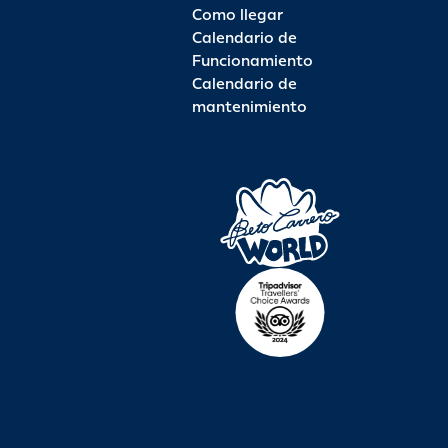
Como llegar
Calendario de
Funcionamiento
Calendario de
mantenimiento