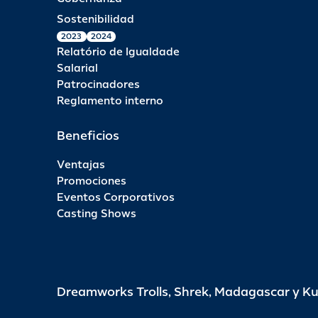
Sostenibilidad
2023
2024
Relatório de Igualdade
Salarial
Patrocinadores
Reglamento interno
Beneficios
Ventajas
Promociones
Eventos Corporativos
Casting Shows
Dreamworks Trolls, Shrek, Madagascar y K