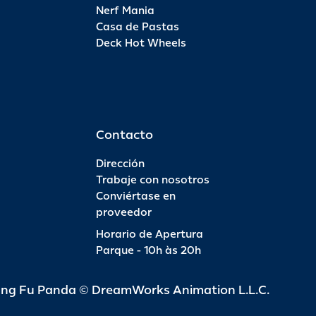
Nerf Mania
Casa de Pastas
Deck Hot Wheels
Contacto
Dirección
Trabaje con nosotros
Conviértase en
proveedor
Horario de Apertura
Parque - 10h às 20h
ung Fu Panda © DreamWorks Animation L.L.C.