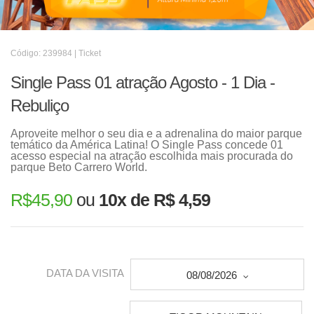
Código: 239984 | Ticket
Single Pass 01 atração Agosto - 1 Dia -
Rebuliço
Aproveite melhor o seu dia e a adrenalina do maior parque
temático da América Latina! O Single Pass concede 01
acesso especial na atração escolhida mais procurada do
parque Beto Carrero World.
R$
45,90
ou
10x de R$ 4,59
DATA DA VISITA
08/08/2026