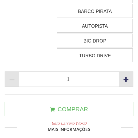
BARCO PIRATA
AUTOPISTA
BIG DROP
TURBO DRIVE
COMPRAR
Beto Carrero World
MAIS INFORMAÇÕES