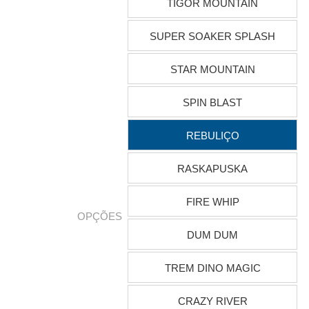
TIGOR MOUNTAIN
SUPER SOAKER SPLASH
STAR MOUNTAIN
SPIN BLAST
REBULIÇO
RASKAPUSKA
FIRE WHIP
OPÇÕES
DUM DUM
TREM DINO MAGIC
CRAZY RIVER