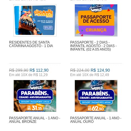
RESIDENTES DE SANTA
PASSAPORTE - 2 DIAS -
CATARINA AGOSTO - 1 DIA
INFANTIL AGOSTO - 2 DIAS -
INFANTIL (02 A 05 ANOS)
R$ 299,90
R$ 112,90
R$ 224,00
R$ 124,90
Em até 10X de R$ 11,29
Em até 10X de R$ 12,49
PASSAPORTE ANUAL - 1 ANO -
PASSAPORTE ANUAL - 1 ANO -
ANUAL BRONZE
ANUAL OURO